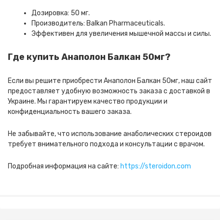
Дозировка: 50 мг.
Производитель: Balkan Pharmaceuticals.
Эффективен для увеличения мышечной массы и силы.
Где купить Анаполон Балкан 50мг?
Если вы решите приобрести Анаполон Балкан 50мг, наш сайт
предоставляет удобную возможность заказа с доставкой в
Украине. Мы гарантируем качество продукции и
конфиденциальность вашего заказа.
Не забывайте, что использование анаболических стероидов
требует внимательного подхода и консультации с врачом.
Подробная информация на сайте:
https://steroidon.com