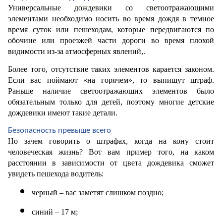
Универсальные дождевики со светоотражающими 
элементами необходимо носить во время дождя в темное 
время суток или пешеходам, которые передвигаются по 
обочине или проезжей части дороги во время плохой 
видимости из-за атмосферных явлений,.
Более того, отсутствие таких элементов карается законом. 
Если вас поймают «на горячем», то выпишут штраф. 
Раньше наличие светоотражающих элементов было 
обязательным только для детей, поэтому многие детские 
дождевики имеют такие детали.
Безопасность превыше всего
Но зачем говорить о штрафах, когда на кону стоит 
человеческая жизнь? Вот вам пример того, на каком 
расстоянии в зависимости от цвета дождевика сможет 
увидеть пешехода водитель:
черный – вас заметят слишком поздно;
синий – 17 м;