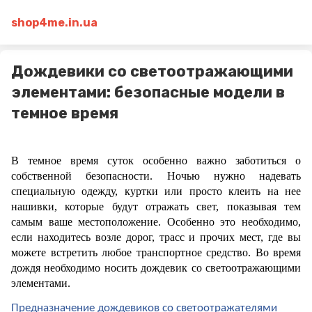
shop4me.in.ua
Дождевики со светоотражающими
элементами: безопасные модели в
темное время
В темное время суток особенно важно заботиться о 
собственной безопасности. Ночью нужно надевать 
специальную одежду, куртки или просто клеить на нее 
нашивки, которые будут отражать свет, показывая тем 
самым ваше местоположение. Особенно это необходимо, 
если находитесь возле дорог, трасс и прочих мест, где вы 
можете встретить любое транспортное средство. Во время 
дождя необходимо носить дождевик со светоотражающими 
элементами.
Предназначение дождевиков со светоотражателями 