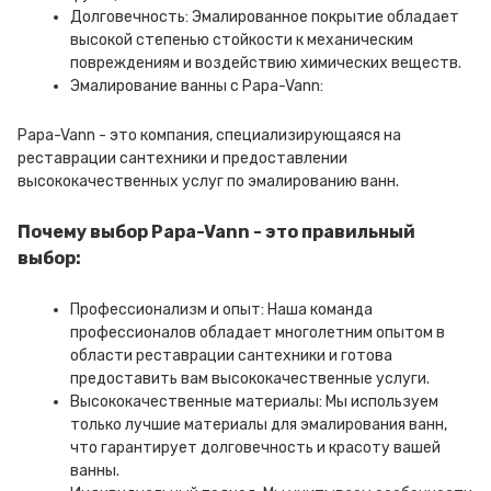
Долговечность: Эмалированное покрытие обладает
высокой степенью стойкости к механическим
повреждениям и воздействию химических веществ.
Эмалирование ванны с Papa-Vann:
Papa-Vann - это компания, специализирующаяся на
реставрации сантехники и предоставлении
высококачественных услуг по эмалированию ванн.
Почему выбор Papa-Vann - это правильный
выбор:
Профессионализм и опыт: Наша команда
профессионалов обладает многолетним опытом в
области реставрации сантехники и готова
предоставить вам высококачественные услуги.
Высококачественные материалы: Мы используем
только лучшие материалы для эмалирования ванн,
что гарантирует долговечность и красоту вашей
ванны.