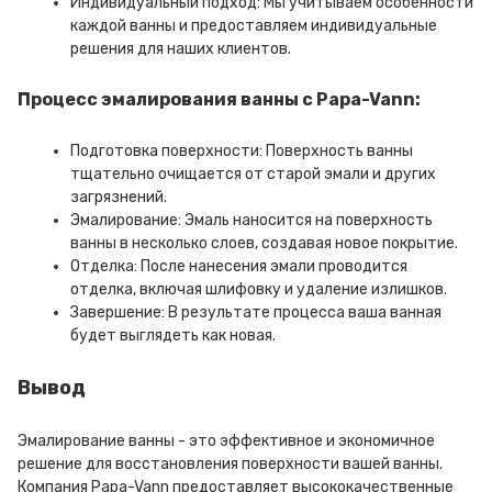
Индивидуальный подход: Мы учитываем особенности
каждой ванны и предоставляем индивидуальные
решения для наших клиентов.
Процесс эмалирования ванны с Papa-Vann:
Подготовка поверхности: Поверхность ванны
тщательно очищается от старой эмали и других
загрязнений.
Эмалирование: Эмаль наносится на поверхность
ванны в несколько слоев, создавая новое покрытие.
Отделка: После нанесения эмали проводится
отделка, включая шлифовку и удаление излишков.
Завершение: В результате процесса ваша ванная
будет выглядеть как новая.
Вывод
Эмалирование ванны - это эффективное и экономичное
решение для восстановления поверхности вашей ванны.
Компания Papa-Vann предоставляет высококачественные