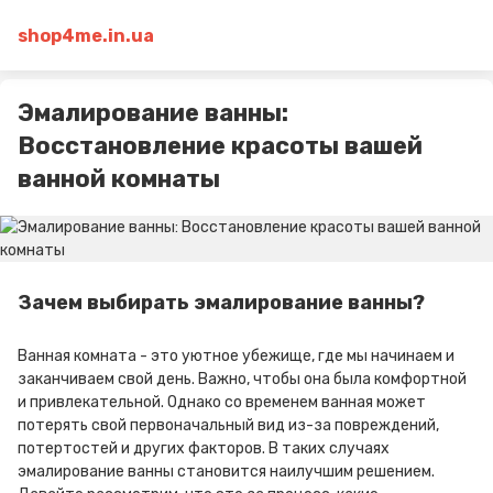
shop4me.in.ua
Эмалирование ванны:
Восстановление красоты вашей
ванной комнаты
Зачем выбирать эмалирование ванны?
Ванная комната - это уютное убежище, где мы начинаем и
заканчиваем свой день. Важно, чтобы она была комфортной
и привлекательной. Однако со временем ванная может
потерять свой первоначальный вид из-за повреждений,
потертостей и других факторов. В таких случаях
эмалирование ванны становится наилучшим решением.