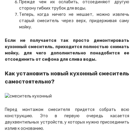
Прежде чем их ослабить, отсоединяют другую
сторону гибких трубок для воды.
Теперь, когда ничего не мешает, можно извлечь
старый смеситель через верх, придерживая саму
мойку.
Если не получается так просто демонтировать
кухонный смеситель, приходится полностью снимать
мойку, для чего дополнительно понадобится ее
отсоединить от сифона для слива воды.
Как установить новый кухонный смеситель
самостоятельно?
Перед монтажом смесителя придется собрать всю
конструкцию. Это в первую очередь касается
двухвентильных устройств, у которых нужно присоединить
излив к основанию.