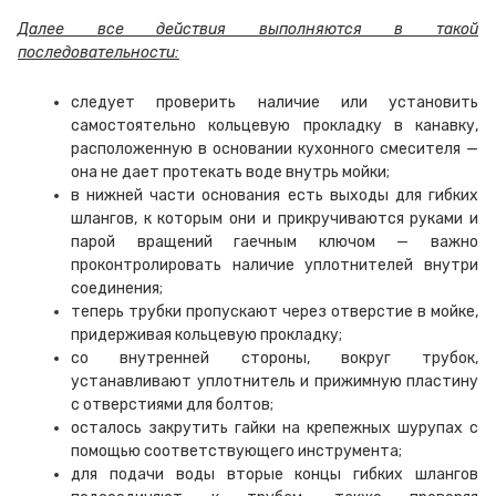
Далее все действия выполняются в такой
последовательности:
следует проверить наличие или установить
самостоятельно кольцевую прокладку в канавку,
расположенную в основании кухонного смесителя —
она не дает протекать воде внутрь мойки;
в нижней части основания есть выходы для гибких
шлангов, к которым они и прикручиваются руками и
парой вращений гаечным ключом — важно
проконтролировать наличие уплотнителей внутри
соединения;
теперь трубки пропускают через отверстие в мойке,
придерживая кольцевую прокладку;
со внутренней стороны, вокруг трубок,
устанавливают уплотнитель и прижимную пластину
с отверстиями для болтов;
осталось закрутить гайки на крепежных шурупах с
помощью соответствующего инструмента;
для подачи воды вторые концы гибких шлангов