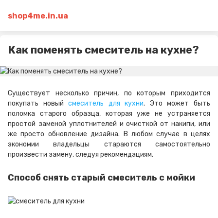
shop4me.in.ua
Как поменять смеситель на кухне?
Существует несколько причин, по которым приходится
покупать новый
смеситель для кухни
. Это может быть
поломка старого образца, которая уже не устраняется
простой заменой уплотнителей и очисткой от накипи, или
же просто обновление дизайна. В любом случае в целях
экономии владельцы стараются самостоятельно
произвести замену, следуя рекомендациям.
Способ снять старый смеситель с мойки