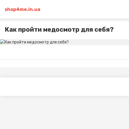
shop4me.in.ua
Как пройти медосмотр для себя?