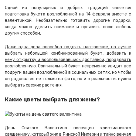
Одной из популярных и добрых традиций является
подготовка букета возлюбленной на 14 февраля вместе с
валентинкой. Необязательно готовить дорогие подарки,
когда можно уделить внимание и проявить свою любовь
другим способом.
Даже одна роза способна поднять настроение, но лучше
выбрать небольшой комбинированный букет, добавить к
нему открытку и воспользовавшись доставкой, порадовать
возлюбленную.
Оригинальный букет непременно увидят все
подруги вашей возлюбленной в социальных сетях, но чтобы
он радовал ее не только на фото, но и в реальности, нужно
выбирать свежие растения.
Какие цветы выбрать для жены?
День Святого Валентина посвящен христианского
священнику, который жил в Римской Империи и тайно венчал