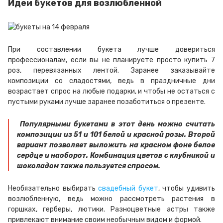
Идеи букетов для возлюбленной
При составлении букета лучше довериться
профессионалам, если вы не планируете просто купить 7
роз, перевязанных лентой. Заранее заказывайте
композиции со сладостями, ведь в праздничные дни
возрастает спрос на любые подарки, и чтобы не остаться с
пустыми руками лучше заранее позаботиться о презенте.
Популярными букетами в этот день можно считать
композиции из 51 и 101 белой и красной розы. Второй
вариант позволяет выложить на красном фоне белое
сердце и наоборот. Комбинация цветов с клубникой и
шоколадом также пользуется спросом.
Необязательно выбирать
свадебный букет
, чтобы удивить
возлюбленную, ведь можно рассмотреть растения в
горшках, герберы, лютики. Разноцветные астры также
привлекают внимание своим необычным видом и формой.