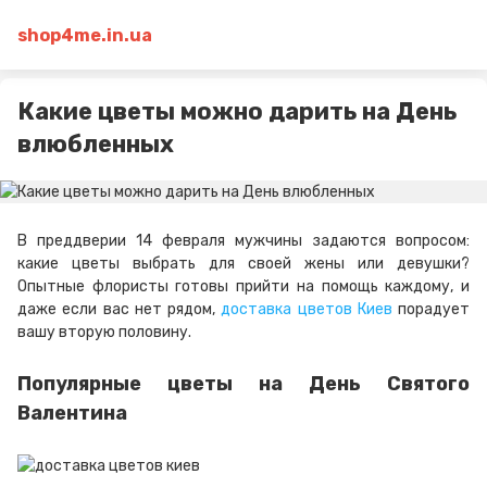
shop4me.in.ua
Какие цветы можно дарить на День
влюбленных
В преддверии 14 февраля мужчины задаются вопросом:
какие цветы выбрать для своей жены или девушки?
Опытные флористы готовы прийти на помощь каждому, и
даже если вас нет рядом,
доставка цветов Киев
порадует
вашу вторую половину.
Популярные цветы на День Святого
Валентина