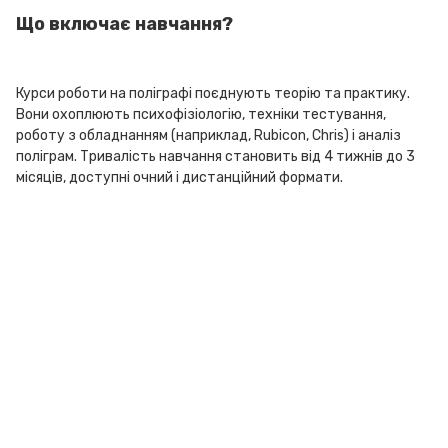
Що включає навчання?
Курси роботи на поліграфі поєднують теорію та практику.
Вони охоплюють психофізіологію, техніки тестування,
роботу з обладнанням (наприклад, Rubicon, Chris) і аналіз
поліграм. Тривалість навчання становить від 4 тижнів до 3
місяців, доступні очний і дистанційний формати.