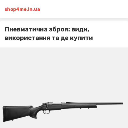
shop4me.in.ua
Пневматична зброя: види,
використання та де купити